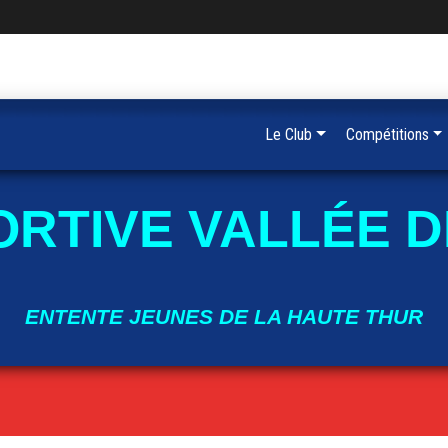
Le Club
Compétitions
ORTIVE VALLÉE D
ENTENTE JEUNES DE LA HAUTE THUR