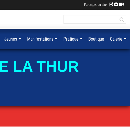
Participer au site :
Jeunes
Manifestations
Pratique
Boutique
Galerie
E LA THUR