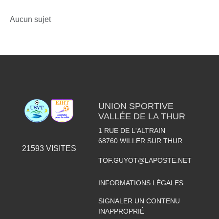
Aucun sujet
UNION SPORTIVE
VALLÉE DE LA THUR
1 RUE DE L'ALTRAIN
68760
WILLER SUR THUR
21593
VISITES
TOF.GUYOT@LAPOSTE.NET
INFORMATIONS LÉGALES
SIGNALER UN CONTENU
INAPPROPRIÉ