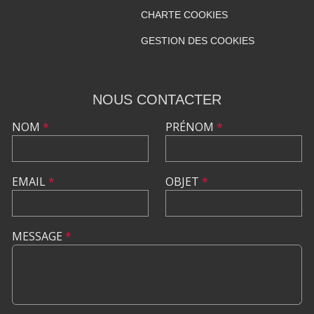
CHARTE COOKIES
GESTION DES COOKIES
NOUS CONTACTER
NOM
*
PRÉNOM
*
EMAIL
*
OBJET
*
MESSAGE
*