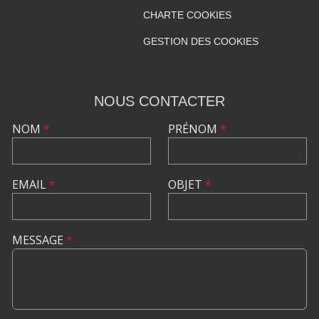
CHARTE COOKIES
GESTION DES COOKIES
NOUS CONTACTER
NOM
*
PRÉNOM
*
EMAIL
*
OBJET
*
MESSAGE
*