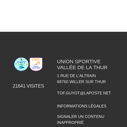
UNION SPORTIVE
VALLÉE DE LA THUR
1 RUE DE L'ALTRAIN
68760
WILLER SUR THUR
21641
VISITES
TOF.GUYOT@LAPOSTE.NET
INFORMATIONS LÉGALES
SIGNALER UN CONTENU
INAPPROPRIÉ