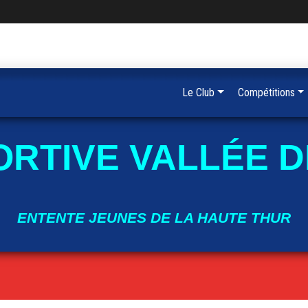
Le Club
Compétitions
ORTIVE VALLÉE D
ENTENTE JEUNES DE LA HAUTE THUR