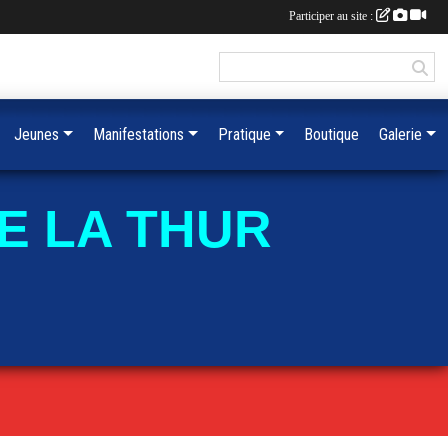
Participer au site :
Jeunes
Manifestations
Pratique
Boutique
Galerie
E LA THUR