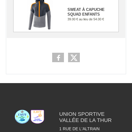
SWEAT À CAPUCHE
SQUAD ENFANTS
39.00 €
au lieu de
54.00 €
UNION SPORTIVE
VALLÉE DE LA THUR
1 RUE DE L'ALTRAIN