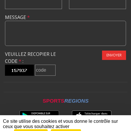
MESSAGE
*
VEUILLEZ RECOPIER LE
ENVOYER
CODE
*
:
SPORTS
REGIONS
Ce site utilise des cookies et vous donne le contrôle sur
ceux que vous souhaitez activer