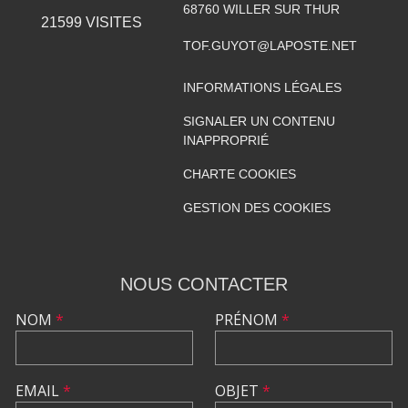
68760
WILLER SUR THUR
21599
VISITES
TOF.GUYOT@LAPOSTE.NET
INFORMATIONS LÉGALES
SIGNALER UN CONTENU
INAPPROPRIÉ
CHARTE COOKIES
GESTION DES COOKIES
NOUS CONTACTER
NOM
*
PRÉNOM
*
EMAIL
*
OBJET
*