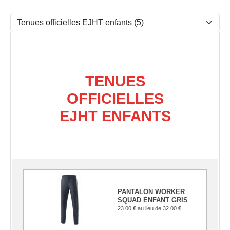
TENUES
OFFICIELLES
EJHT ENFANTS
PANTALON WORKER
SQUAD ENFANT GRIS
23.00 €
au lieu de
32.00 €