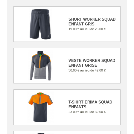
SHORT WORKER SQUAD
ENFANT GRIS
19.00 €
au lieu de
26.00 €
VESTE WORKER SQUAD
ENFANT GRISE
30.00 €
au lieu de
42.00 €
T-SHIRT ERIMA SQUAD
ENFANTS
23.00 €
au lieu de
32.00 €