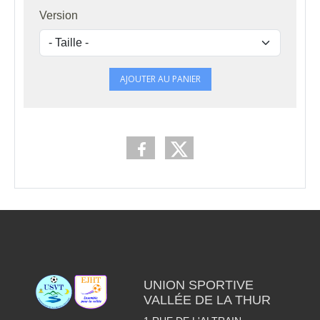
Version
AJOUTER AU PANIER
UNION SPORTIVE
VALLÉE DE LA THUR