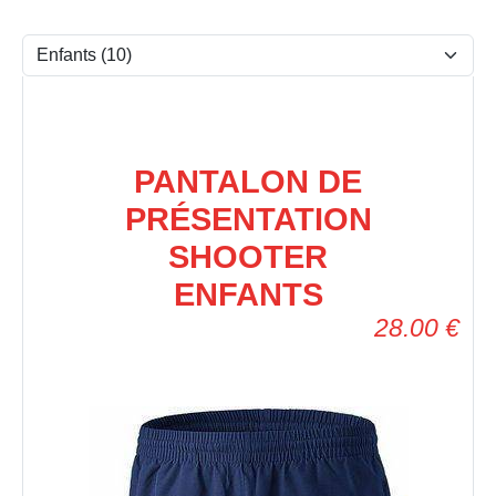
PANTALON DE
PRÉSENTATION
SHOOTER
ENFANTS
28.00
€