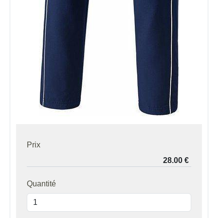
Prix
Quantité