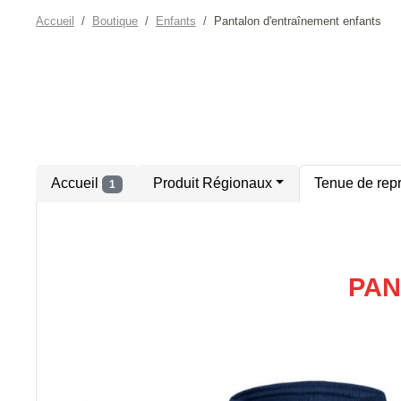
Accueil
Boutique
Enfants
Pantalon d'entraînement enfants
Accueil
Produit Régionaux
Tenue de rep
1
PAN