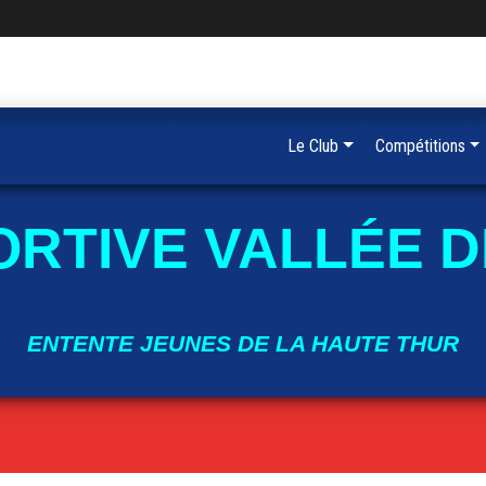
Le Club
Compétitions
ORTIVE VALLÉE D
ENTENTE JEUNES DE LA HAUTE THUR