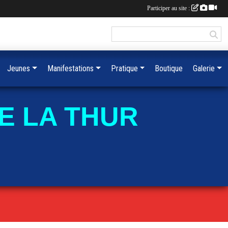
Participer au site :
Jeunes
Manifestations
Pratique
Boutique
Galerie
E LA THUR