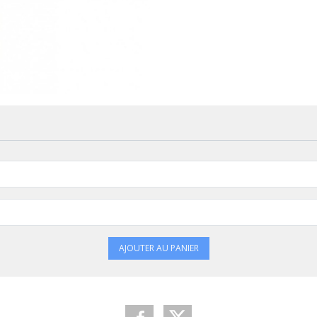
AJOUTER AU PANIER