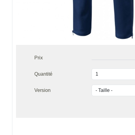
Prix
Quantité
Version