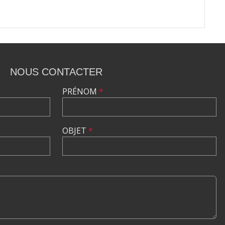
NOUS CONTACTER
PRÉNOM
*
OBJET
*